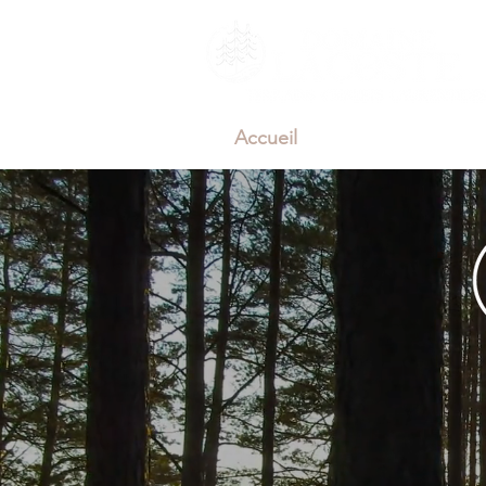
Accueil
Cartes des lots