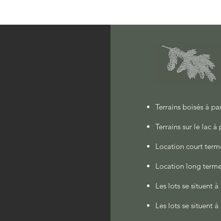
Terrains boisés à pa
Terrains sur le lac à
Location court terme
Location long terme 
Les lots se situent
Les lots se situent 