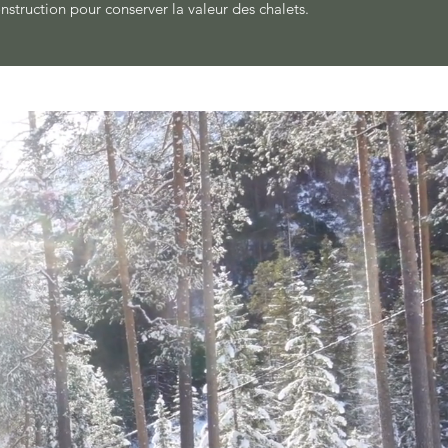
onstruction pour conserver la valeur des chalets.