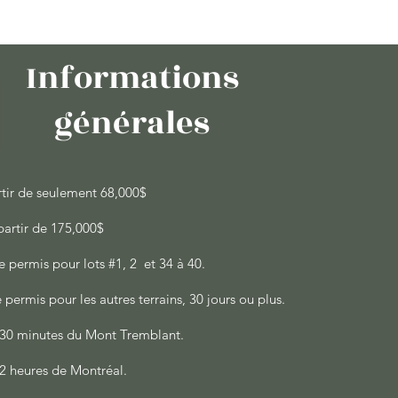
Informations
générales
rtir de seulement 68,000$
 partir de 175,000$
 permis pour lots #1, 2 et 34 à 40.
permis pour les autres terrains, 30 jours ou plus.
 à 30 minutes du Mont Tremblant.
à 2 heures de Montréal.