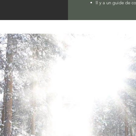
Il y a un guide de c